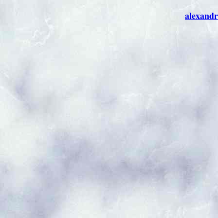
alexandr